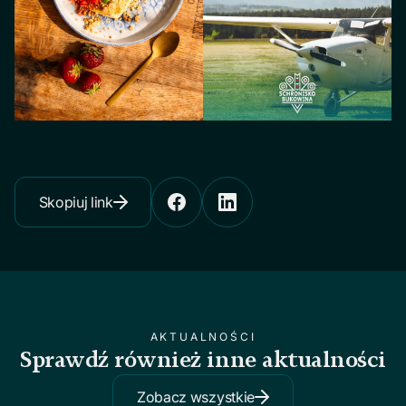
Skopiuj link
AKTUALNOŚCI
Sprawdź również inne aktualności
Zobacz wszystkie