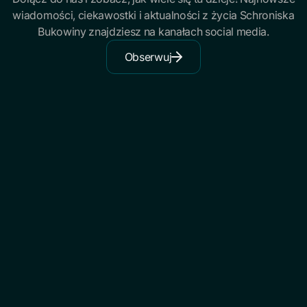
wiadomości, ciekawostki i aktualności z życia Schroniska
Bukowiny znajdziesz na kanałach social media.
Obserwuj