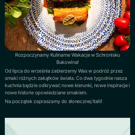
Rozpoczynamy Kulinarne Wakacje w Schronisku
Bukowina!
Od lipca do września zabierzemy Was w podróż przez
smaki różnych zakątków świata. Co dwa tygodnie nasza
kuchnia będzie odkrywać nowe kierunki, nowe inspiracje i
nowe historie opowiedziane smakiem.
Na początek zapraszamy do słonecznej Italii!