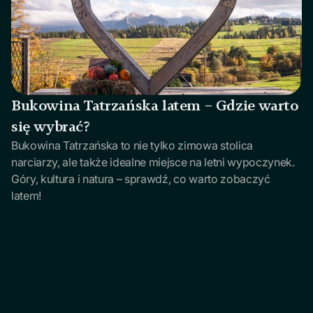
Bukowina Tatrzańska latem – Gdzie warto
się wybrać?
Bukowina Tatrzańska to nie tylko zimowa stolica
narciarzy, ale także idealne miejsce na letni wypoczynek.
Góry, kultura i natura – sprawdź, co warto zobaczyć
latem!