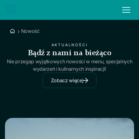
Nowość
AKTUALNOŚCI
Bądź z nami na bieżąco
Nie przegap wyjątkowych nowości w menu, specjalnych
wydarzeń i kulinarnych inspiracji!
Zobacz więcej