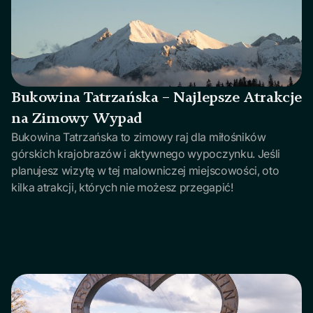
Bukowina Tatrzańska – Najlepsze Atrakcje
na Zimowy Wypad
Bukowina Tatrzańska to zimowy raj dla miłośników
górskich krajobrazów i aktywnego wypoczynku. Jeśli
planujesz wizytę w tej malowniczej miejscowości, oto
kilka atrakcji, których nie możesz przegapić!