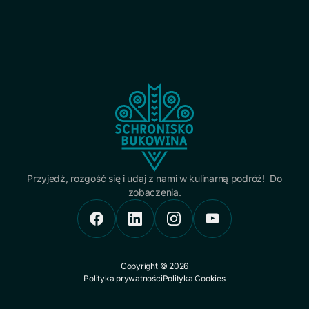
Przyjedź, rozgość się i udaj z nami w kulinarną podróż! Do
zobaczenia.
Copyright © 2026
Polityka prywatności
Polityka Cookies