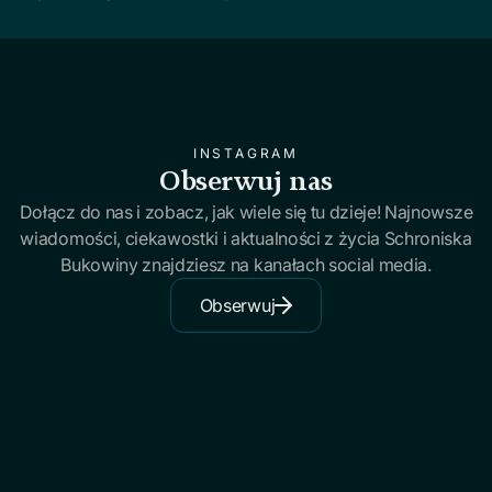
INSTAGRAM
Obserwuj nas
Dołącz do nas i zobacz, jak wiele się tu dzieje! Najnowsze
wiadomości, ciekawostki i aktualności z życia Schroniska
Bukowiny znajdziesz na kanałach social media.
Obserwuj