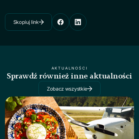
Skopiuj link
AKTUALNOŚCI
Sprawdź również inne aktualności
Zobacz wszystkie