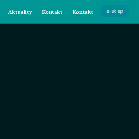
e-sklep
Aktuality
Kontakt
Kontakt